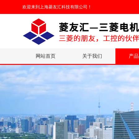
欢迎来到
上海菱友汇科技有限公司
！
网站首页
关于我们
产品