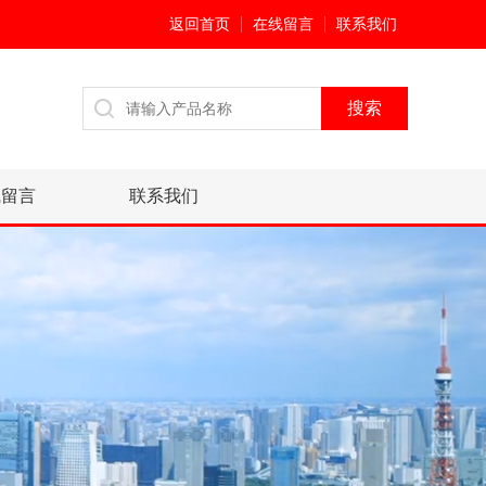
返回首页
在线留言
联系我们
线留言
联系我们