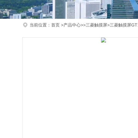
当前位置：
首页
>
产品中心
>>
三菱触摸屏
>三菱触摸屏GT10