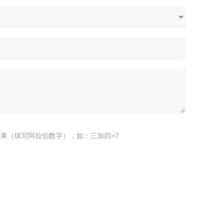
果（填写阿拉伯数字），如：三加四=7