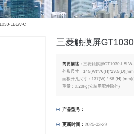
30-LBLW-C
三菱触摸屏GT1030-
简要描述：
三菱触摸屏GT1030-LBLW-
外形尺寸：145(W)*76(H)*29.5(D)
面板开孔尺寸：137(W) * 66 (H) [m
重量：0.28kg(安装用配件除外)
产品型号：
更新时间：
2025-03-29