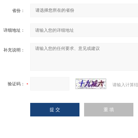
省份：
详细地址：
补充说明：
验证码：
请输入计算结