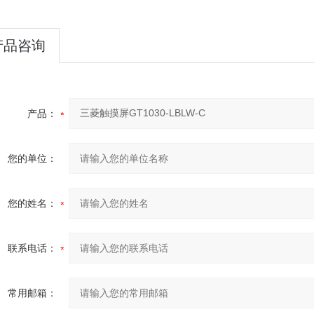
产品咨询
产品：
您的单位：
您的姓名：
联系电话：
常用邮箱：