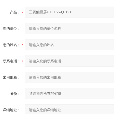
产品：
您的单位：
您的姓名：
联系电话：
常用邮箱：
省份：
详细地址：