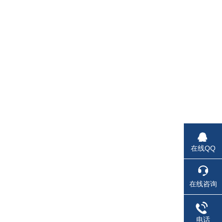
在线QQ
在线咨询
电话