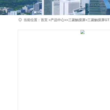
当前位置：
首页
>
产品中心
>>
三菱触摸屏
>三菱触摸屏GT1