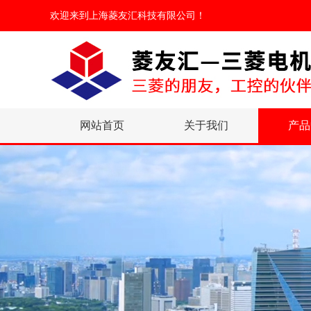
欢迎来到
上海菱友汇科技有限公司
！
网站首页
关于我们
产品