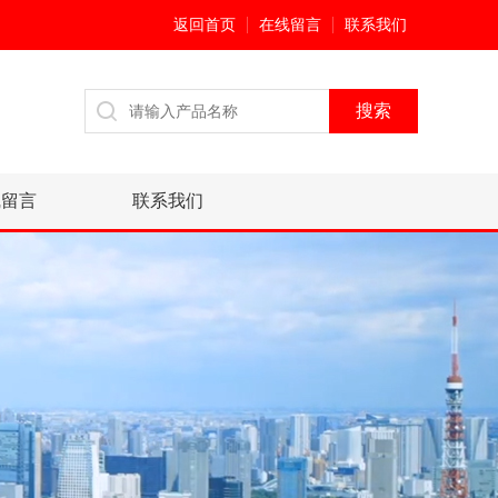
返回首页
在线留言
联系我们
线留言
联系我们