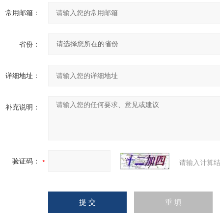
常用邮箱：
省份：
详细地址：
补充说明：
验证码：
请输入计算结