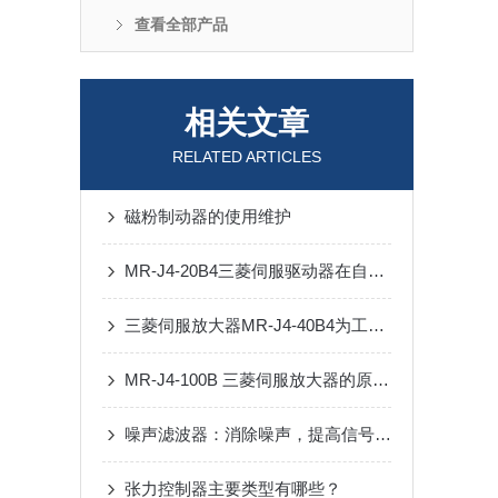
查看全部产品
相关文章
RELATED ARTICLES
磁粉制动器的使用维护
MR-J4-20B4三菱伺服驱动器在自动化中的优势
三菱伺服放大器MR-J4-40B4为工业自动化领域注入了新的活力
MR-J4-100B 三菱伺服放大器的原理、组成、特点以及应用情况
噪声滤波器：消除噪声，提高信号质量
张力控制器主要类型有哪些？