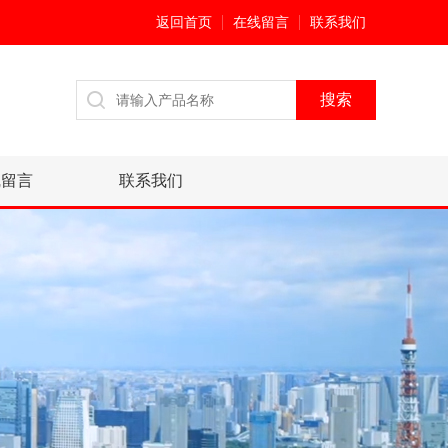
返回首页
在线留言
联系我们
线留言
联系我们