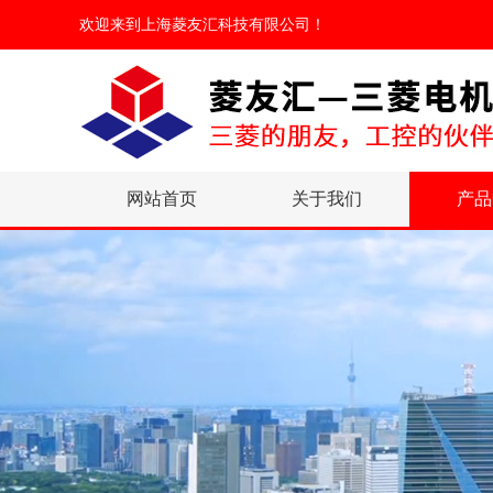
欢迎来到
上海菱友汇科技有限公司
！
网站首页
关于我们
产品