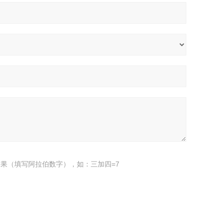
果（填写阿拉伯数字），如：三加四=7