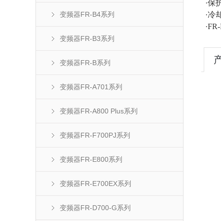
·保护结
变频器FR-B4系列
·冷
·FR-
变频器FR-B3系列
变频器FR-B系列
变频器FR-A701系列
变频器FR-A800 Plus系列
变频器FR-F700PJ系列
变频器FR-E800系列
变频器FR-E700EX系列
变频器FR-D700-G系列