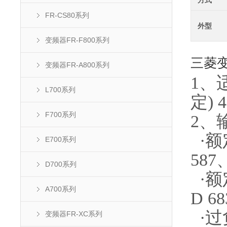
方式
FR-CS80系列
外型
变频器FR-F800系列
三菱
变频器FR-A800系列
1、适
L700系列
定) 
F700系列
2、
·额定
E700系列
587
D700系列
·额定
A700系列
D 68
·过
变频器FR-XC系列