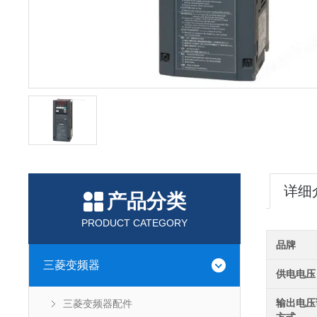
详细
产品分类
PRODUCT CATEGORY
品牌
三菱变频器
供电电压
输出电压
三菱变频器配件