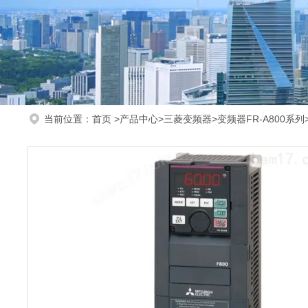
当前位置：
首页
>
产品中心
>
三菱变频器
>
变频器FR-A800系列