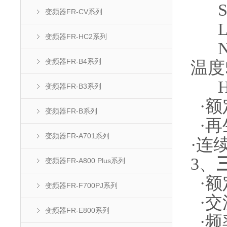
SLD
变频器FR-CV系列
LD：
变频器FR-HC2系列
ND(
变频器FR-B4系列
温度
HD：
变频器FR-B3系列
·额定
变频器FR-B系列
·再
变频器FR-A701系列
·连
3、
变频器FR-A800 Plus系列
·额
变频器FR-F700PJ系列
·交流
变频器FR-E800系列
·频