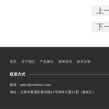
上
下
首页
关于我们
产品展示
新闻资讯
技术文章
联系方式
邮箱：sales@melinku.com
地址：上海市黄浦区黄河路21号鸿祥大厦11层（菱友汇）