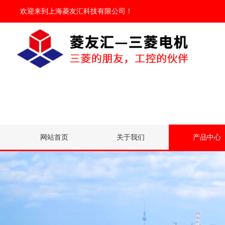
欢迎来到
上海菱友汇科技有限公司
！
网站首页
关于我们
产品中心