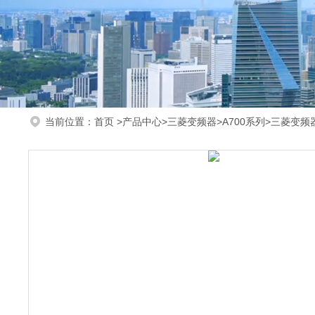
当前位置：
首页
>
产品中心
>
三菱变频器
>
A700系列
>三菱变频器F