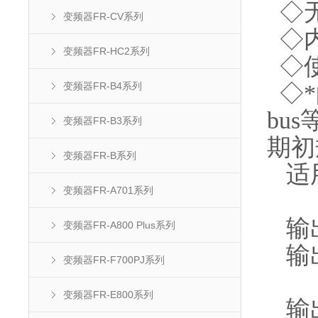
◇无
变频器FR-CV系列
◇内
变频器FR-HC2系列
◇使
◇*的
变频器FR-B4系列
bu
变频器FR-B3系列
期初
变频器FR-B系列
适用
变频器FR-A701系列
SL
输出
变频器FR-A800 Plus系列
输出
变频器FR-F700PJ系列
SL
变频器FR-E800系列
输出