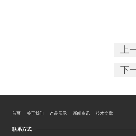
上
下
首页
关于我们
产品展示
新闻资讯
技术文章
联系方式