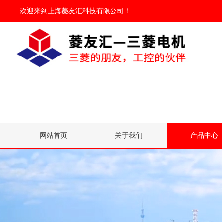
欢迎来到
上海菱友汇科技有限公司
！
网站首页
关于我们
产品中心