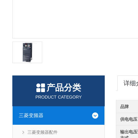
详细
产品分类
PRODUCT CATEGORY
品牌
三菱变频器
供电电压
输出电压
三菱变频器配件