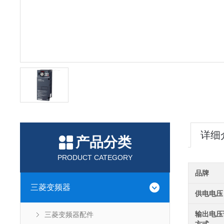
详细
产品分类
PRODUCT CATEGORY
品牌
三菱变频器
供电电压
输出电压
三菱变频器配件