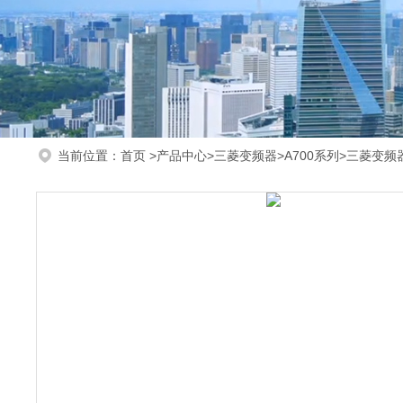
当前位置：
首页
>
产品中心
>
三菱变频器
>
A700系列
>三菱变频器F