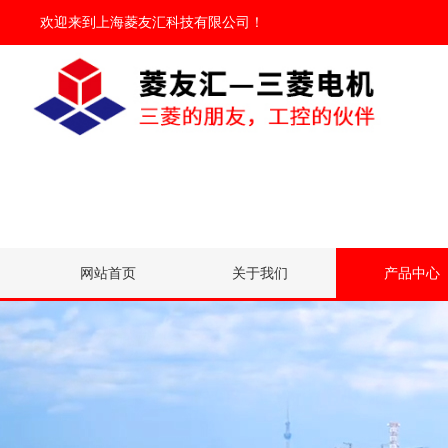
欢迎来到
上海菱友汇科技有限公司
！
网站首页
关于我们
产品中心