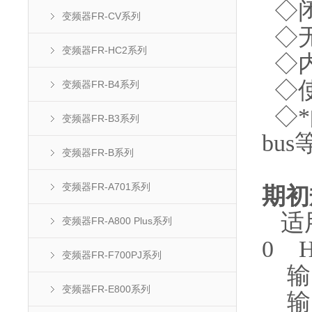
◇闭
变频器FR-CV系列
◇无
变频器FR-HC2系列
◇内
◇使
变频器FR-B4系列
◇*的
变频器FR-B3系列
bu
变频器FR-B系列
变频器FR-A701系列
期初
适用
变频器FR-A800 Plus系列
0 H
变频器FR-F700PJ系列
输出
变频器FR-E800系列
输出额