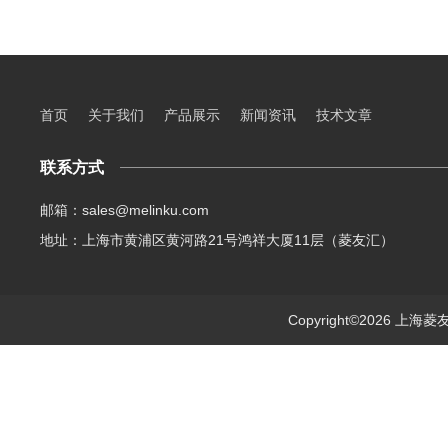
首页
关于我们
产品展示
新闻资讯
技术文章
联系方式
邮箱：sales@melinku.com
地址：上海市黄浦区黄河路21号鸿祥大厦11层（菱友汇）
Copyright©2026 上海菱