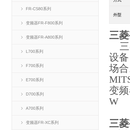
方式
FR-CS80系列
外型
变频器FR-F800系列
三菱变
变频器FR-A800系列
三菱
L700系列
设备
场合
F700系列
MI
E700系列
变频
D700系列
W
A700系列
三菱
变频器FR-XC系列