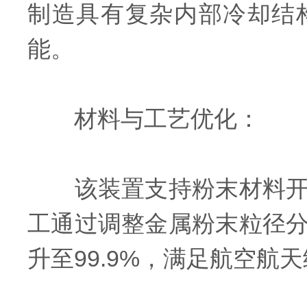
制造具有复杂内部冷却结
能。
材料与工艺优化：
该装置支持粉末材料开发
工通过调整金属粉末粒径
升至99.9%，满足航空航