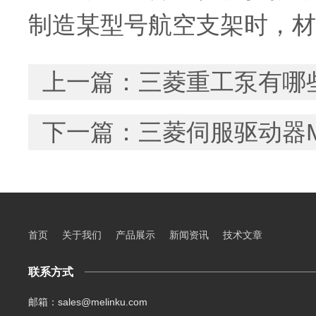
制造某型号航空支架时，材料
上一篇：
三菱重工泵有哪
下一篇：
三菱伺服驱动器M
首页
关于我们
产品展示
新闻资讯
技术文章
联系方式
邮箱：sales@melinku.com