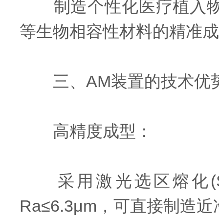
制造个性化医疗植入物，
等生物相容性材料的精准成
三、AM装置的技术优
高精度成型：
采用激光选区熔化(SL
Ra≤6.3μm，可直接制