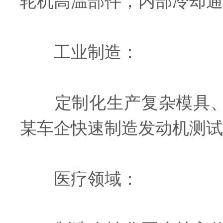
轮机高温部件，内部冷却通
工业制造：
定制化生产复杂模具、夹
某车企快速制造发动机测试
医疗领域：