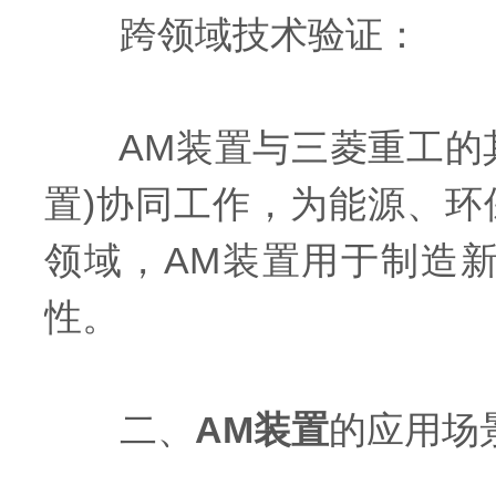
跨领域技术验证：
AM装置与三菱重工的其
置)协同工作，为能源、
领域，AM装置用于制造
性。
二、
AM装置
的应用场