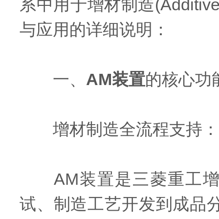
系中用于增材制造(Additiv
与应用的详细说明：
一、
AM装置
的核心功
增材制造全流程支持：
AM装置是三菱重工增
试、制造工艺开发到成品