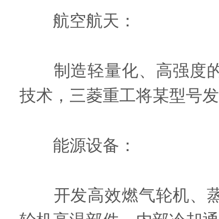
航空航天：
制造轻量化、高强度的航
技术，三菱重工将某型号发
能源设备：
开发高效燃气轮机、蒸汽