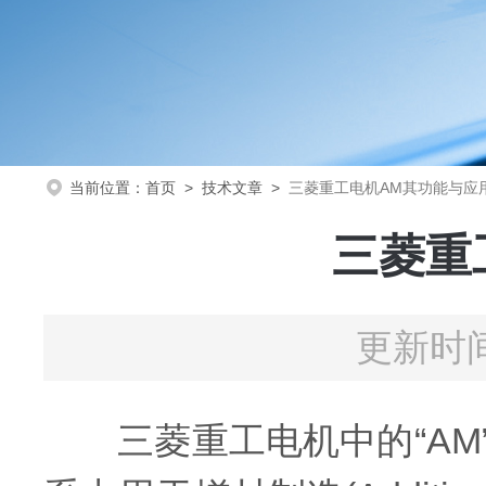
当前位置：
首页
>
技术文章
>
三菱重工电机AM其功能与应
三菱重
更新时间
三菱重工电机中的“AM