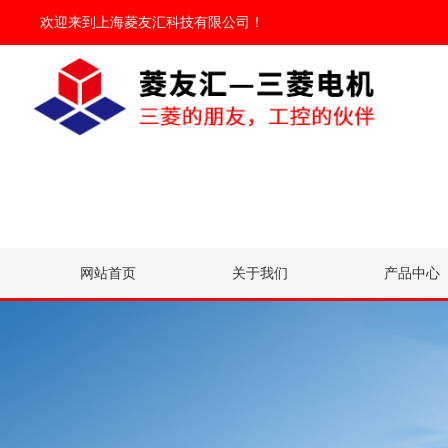
欢迎来到
上海菱友汇科技有限公司
！
网站首页
关于我们
产品中心