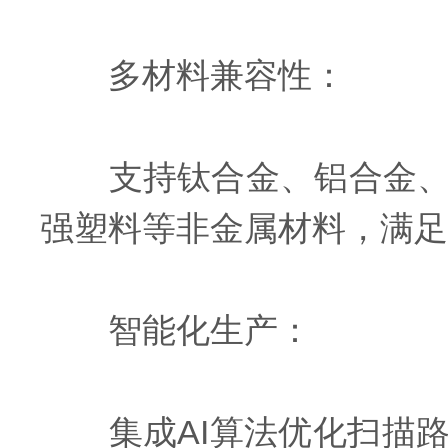
多材料兼容性：
支持钛合金、铝合金、镍
强塑料等非金属材料，满足
智能化生产：
集成AI算法优化扫描路