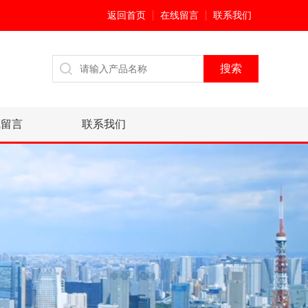
返回首页
在线留言
联系我们
线留言
联系我们