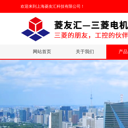
欢迎来到
上海菱友汇科技有限公司
！
网站首页
关于我们
产品