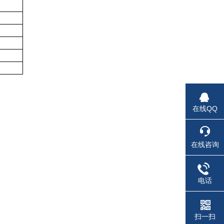
在线QQ
在线咨询
电话
扫一扫