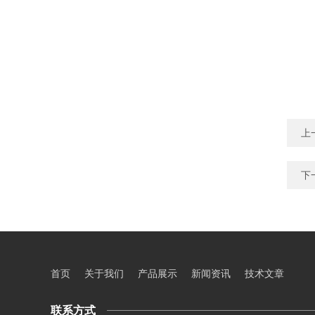
上
下
首页
关于我们
产品展示
新闻资讯
技术文章
联系方式