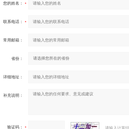
您的姓名：
联系电话：
常用邮箱：
省份：
详细地址：
补充说明：
验证码：
请输入计算结