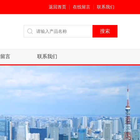
返回首页
在线留言
联系我们
线留言
联系我们