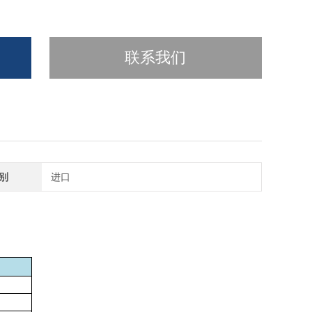
联系我们
别
进口