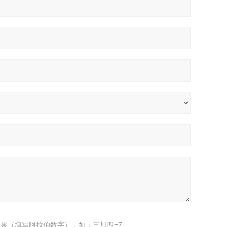
果（填写阿拉伯数字），如：三加四=7