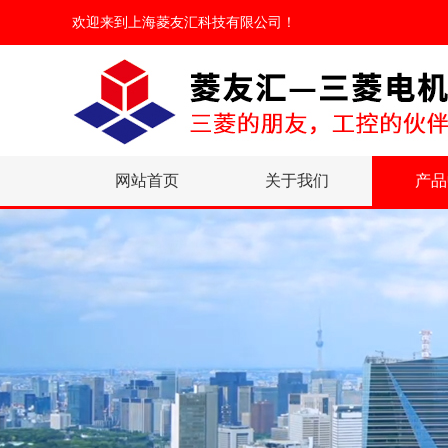
欢迎来到
上海菱友汇科技有限公司
！
网站首页
关于我们
产品