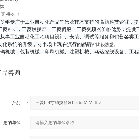
媒体
支持
,
RGB
多年专注于工业自动化产品销售及技术支持的高新科技企业，提
三菱PLC，三菱触摸屏，三菱伺服，三菱变频器价格优势；提供
从事工业自动化工程项目设计、安装、调试等服务和销售各类工
动化系统的升级，对市场上现在流行的品牌
都比较熟悉。
璃机械、包装机械、印刷机械、注塑机械、马达绕线设备、工程
产品咨询
产品：
您的单位：