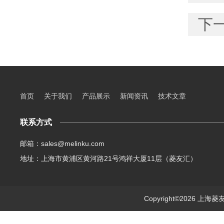
下
首页
关于我们
产品展示
新闻资讯
技术文章
联系方式
邮箱：sales@melinku.com
地址：上海市黄浦区黄河路21号鸿祥大厦11层（菱友汇）
Copyright©2026 上海菱