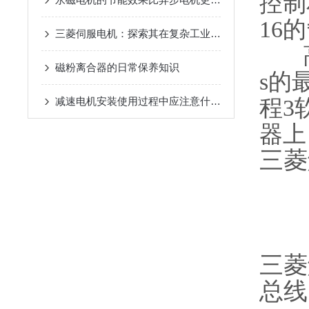
控制
16
三菱伺服电机：探索其在复杂工业应用中的高性能表现与创新技术
高分
磁粉离合器的日常保养知识
s的
程3
减速电机安装使用过程中应注意什么？
器上
三菱
三菱触
总线