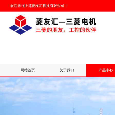
欢迎来到
上海菱友汇科技有限公司
！
网站首页
关于我们
产品中心