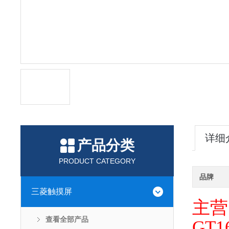
详细
产品分类
PRODUCT CATEGORY
品牌
三菱触摸屏
主营 
查看全部产品
GT