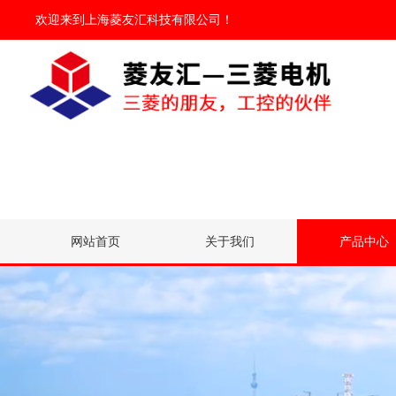
欢迎来到
上海菱友汇科技有限公司
！
网站首页
关于我们
产品中心