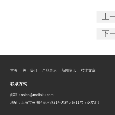
上
下
首页
关于我们
产品展示
新闻资讯
技术文章
联系方式
邮箱：sales@melinku.com
地址：上海市黄浦区黄河路21号鸿祥大厦11层（菱友汇）