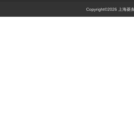
Copyright©2026 上海菱