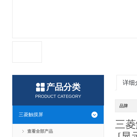
详细
产品分类
PRODUCT CATEGORY
品牌
三菱触摸屏
三菱
查看全部产品
[显示