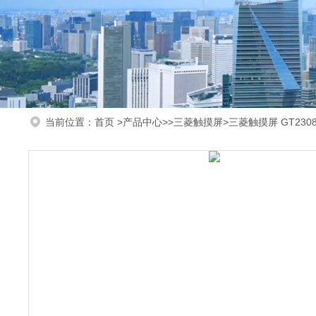
当前位置：
首页
>
产品中心
>>
三菱触摸屏
>三菱触摸屏 GT2308