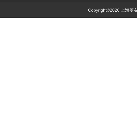
Copyright©2026 上海菱