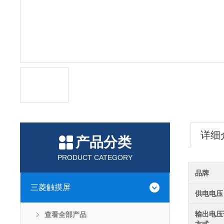
详细
产品分类
PRODUCT CATEGORY
品牌
三菱触摸屏
供电电压
输出电压
查看全部产品