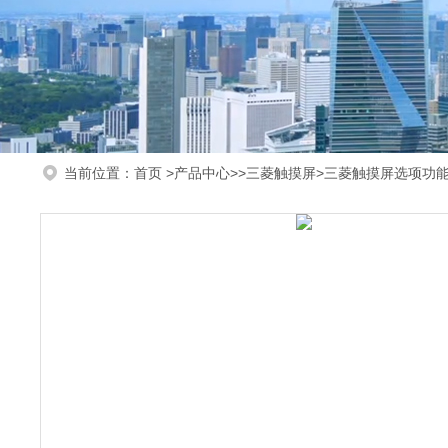
当前位置：
首页
>
产品中心
>>
三菱触摸屏
>三菱触摸屏选项功能板