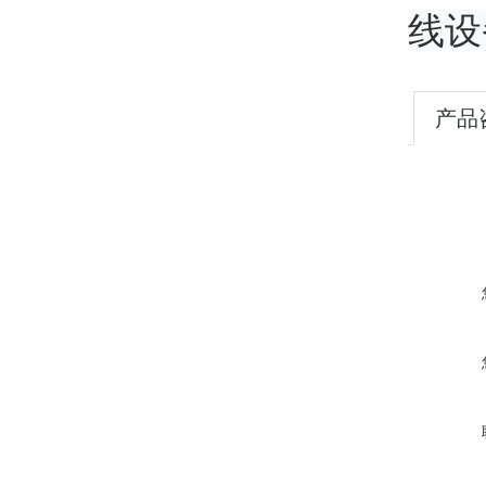
线设
产品