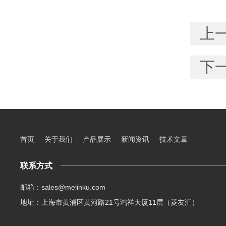
上
下
首页
关于我们
产品展示
新闻资讯
技术文章
联系方式
邮箱：sales@melinku.com
地址：上海市黄浦区黄河路21号鸿祥大厦11层（菱友汇）