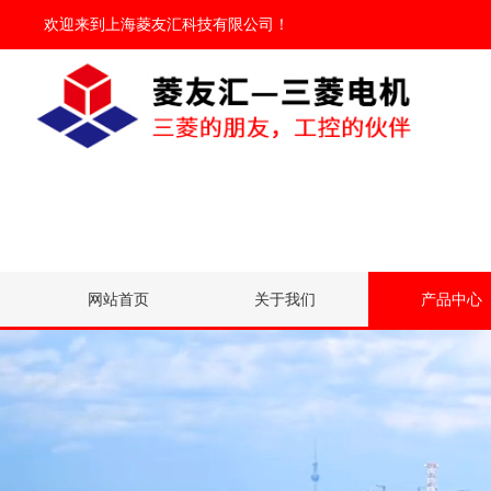
欢迎来到
上海菱友汇科技有限公司
！
网站首页
关于我们
产品中心