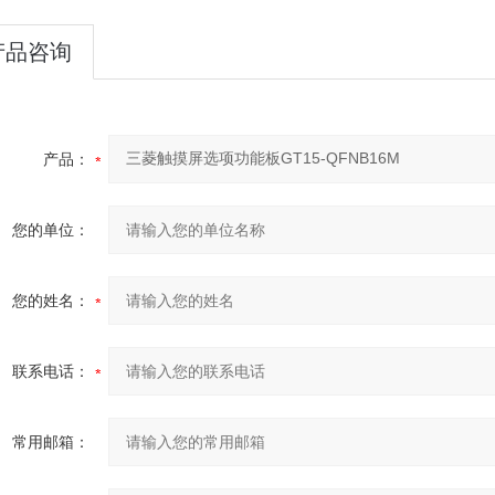
产品咨询
产品：
您的单位：
您的姓名：
联系电话：
常用邮箱：