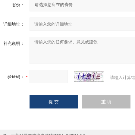
省份：
详细地址：
补充说明：
验证码：
请输入计算结