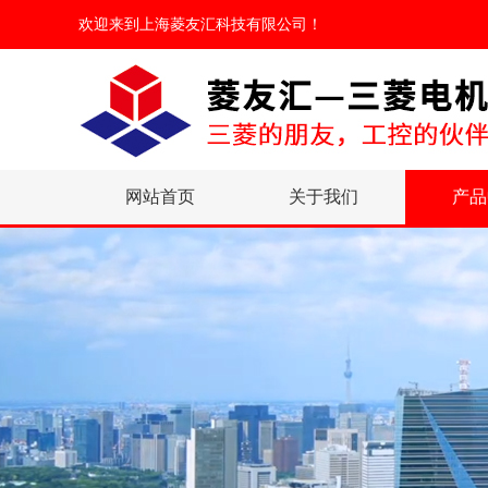
欢迎来到
上海菱友汇科技有限公司
！
网站首页
关于我们
产品