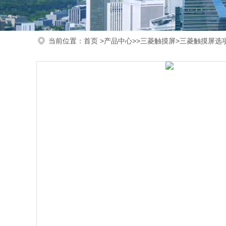
当前位置：
首页
>
产品中心
>>
三菱触摸屏
>三菱触摸屏选项