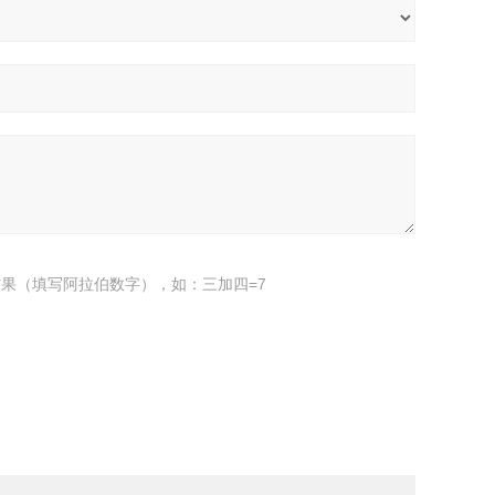
果（填写阿拉伯数字），如：三加四=7