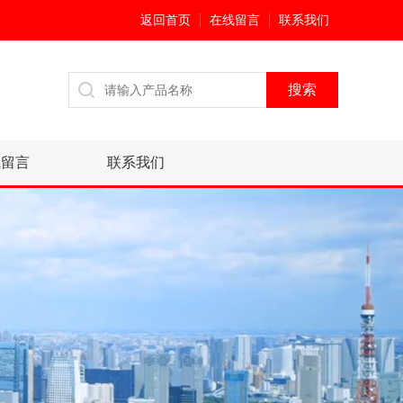
返回首页
在线留言
联系我们
线留言
联系我们