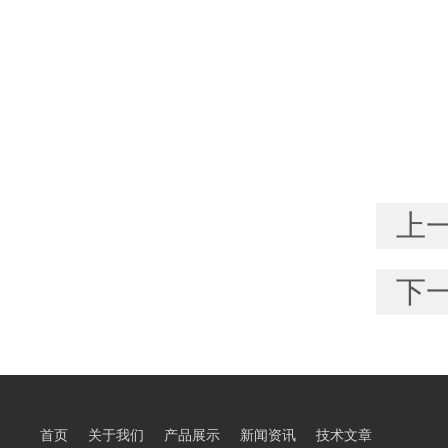
上
下
首页
关于我们
产品展示
新闻资讯
技术文章