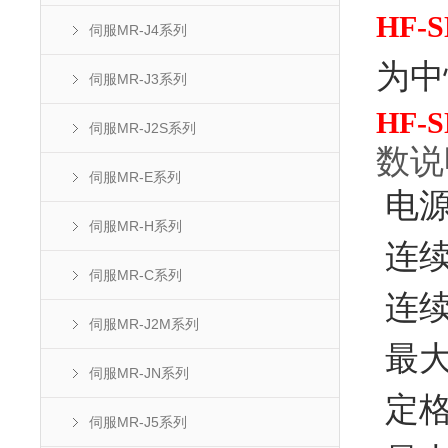
HF-
伺服MR-J4系列
为中
伺服MR-J3系列
HF-
伺服MR-J2S系列
数说
伺服MR-E系列
电源设
伺服MR-H系列
连续
伺服MR-C系列
连续特
伺服MR-J2M系列
最大转
伺服MR-JN系列
定格
伺服MR-J5系列