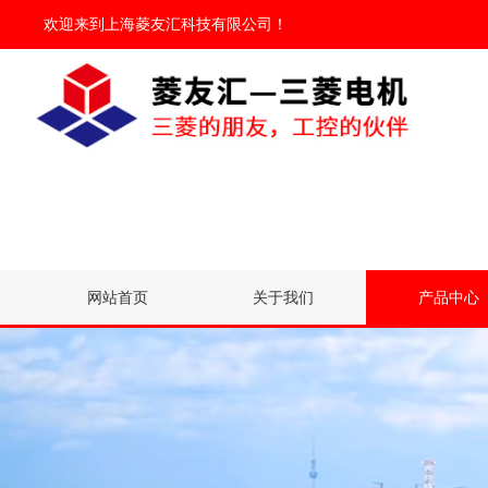
欢迎来到
上海菱友汇科技有限公司
！
网站首页
关于我们
产品中心