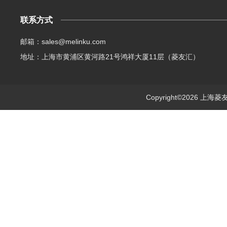
联系方式
邮箱：sales@melinku.com
地址：上海市黄浦区黄河路21号鸿祥大厦11层（菱友汇）
Copyright©2026 上海菱