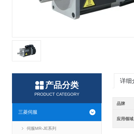
详细
产品分类
PRODUCT CATEGORY
品牌
三菱伺服
应用领域
伺服MR-JE系列