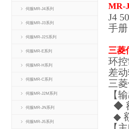
MR-J
伺服MR-J4系列
J4 
伺服MR-J3系列
手册
伺服MR-J2S系列
三菱
伺服MR-E系列
环控
伺服MR-H系列
差动
伺服MR-C系列
三菱
【输
伺服MR-J2M系列
◆ 
伺服MR-JN系列
◆ 
伺服MR-J5系列
【主