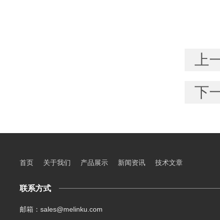
上
下
首页
关于我们
产品展示
新闻资讯
技术文章
联系方式
邮箱：sales@melinku.com