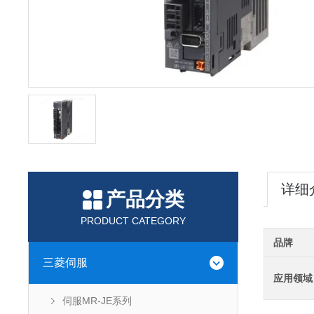
详细
产品分类
PRODUCT CATEGORY
品牌
三菱伺服
应用领域
伺服MR-JE系列