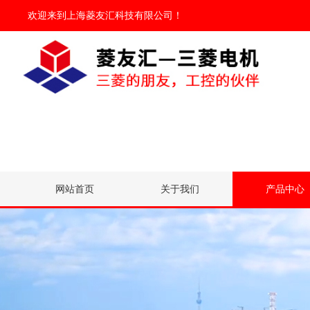
欢迎来到
上海菱友汇科技有限公司
！
网站首页
关于我们
产品中心