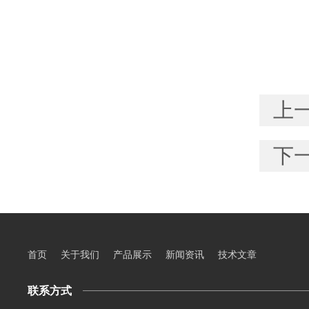
上
下
首页
关于我们
产品展示
新闻资讯
技术文章
联系方式