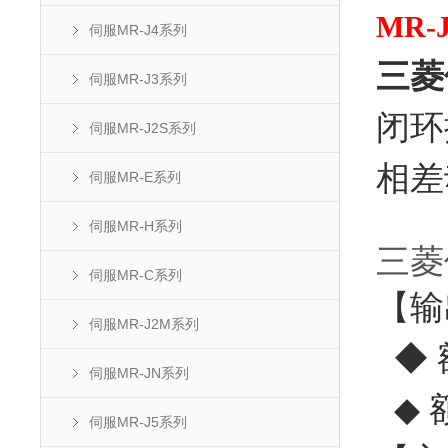
MR-J
伺服MR-J4系列
三菱
伺服MR-J3系列
闭环
伺服MR-J2S系列
相差
伺服MR-E系列
伺服MR-H系列
三菱
伺服MR-C系列
【输
伺服MR-J2M系列
◆ 
伺服MR-JN系列
◆ 
伺服MR-J5系列