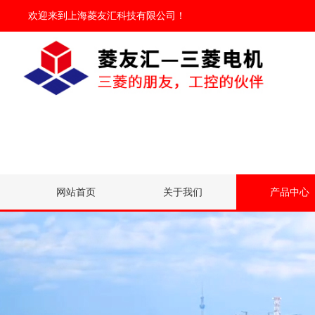
欢迎来到
上海菱友汇科技有限公司
！
网站首页
关于我们
产品中心