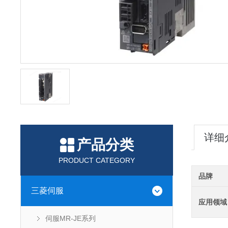
详细
产品分类
PRODUCT CATEGORY
品牌
三菱伺服
应用领域
伺服MR-JE系列