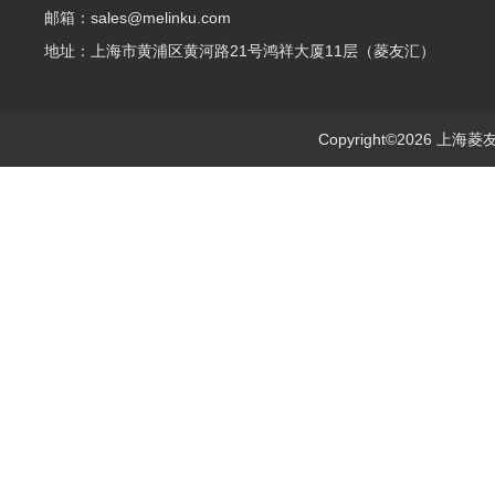
邮箱：sales@melinku.com
地址：上海市黄浦区黄河路21号鸿祥大厦11层（菱友汇）
Copyright©2026 上海菱