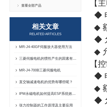
【主
查看全部产品
◆ 
◆ 
相关文章
RELATED ARTICLES
◆ 
MR-J4-40GF伺服放大器使用方法
◆ 
三菱伺服电机的惯性产生的因素有哪些？
【控
MR-J4-700B三菱伺服电机
◆ 电
直交轴减速电机的优势有哪些呢？
◆ 
IPM永磁电机如何提高ESP系统效率?
◆ 
张力控制器的工作原理及主要应用