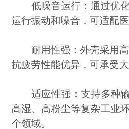
‌低噪音运行‌：通过优
运行振动和噪音，可适配医
‌耐用性强‌：外壳采用高
抗疲劳性能优异，可承受大
‌适应性强‌：支持多种输
高湿、高粉尘等复杂工业
个领域。