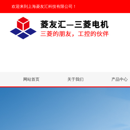
欢迎来到
上海菱友汇科技有限公司
！
网站首页
关于我们
产品中心