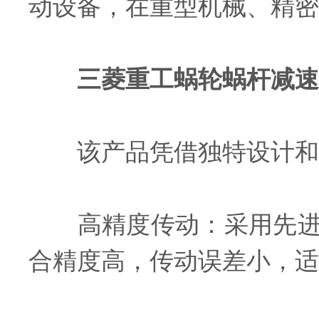
动设备，在重型机械、精密
三菱重工蜗轮蜗杆减速
该产品凭借独特设计和工
‌高精度传动‌：采用先
合精度高，传动误差小，适