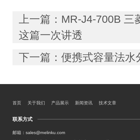
上一篇：
MR-J4-70
这篇一次讲透
下一篇：
便携式容量法水
首页
关于我们
产品展示
新闻资讯
技术文章
联系方式
邮箱：sales@melinku.com