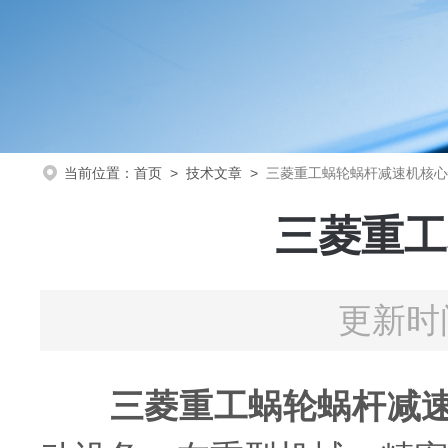
当前位置：
首页
>
技术文章
>
三菱重工蜗轮蜗杆减速机核心
三菱重工
更新时间
‌
三菱重工蜗轮蜗杆减速