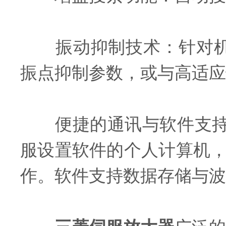
振动抑制技术：针对机械
振点抑制参数，或与高适应
便捷的通讯与软件支持：配
服设置软件的个人计算机
作。软件支持数据存储与波