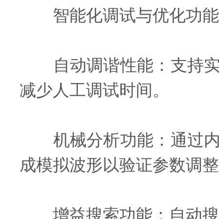
智能化调试与优化功能
自动调谐性能：支持实时
减少人工调试时间。
机械分析功能：通过内置
成模拟波形以验证参数调整
增益搜索功能：自动搜索