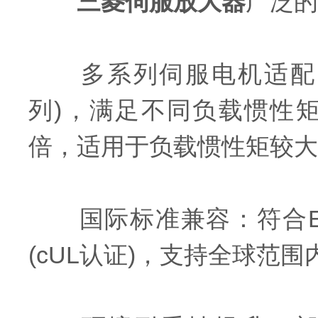
三菱伺服放大器
广泛的
多系列伺服电机适配：提供
列)，满足不同负载惯性矩需
倍，适用于负载惯性矩较大
国际标准兼容：符合EN规
(cUL认证)，支持全球范