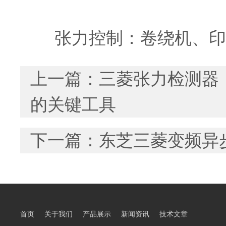
张力控制：卷绕机、印刷
上一篇：
三菱张力检测器
的关键工具
下一篇：
东芝三菱变频异
首页
关于我们
产品展示
新闻资讯
技术文章