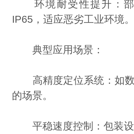
环境耐受性提升：部分型号
IP65，适应恶劣工业环境
典型应用场景：
高精度定位系统：如数控
的场景。
平稳速度控制：包装设备