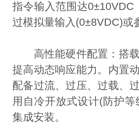
指令输入范围达0±10VD
过模拟量输入(0±8VDC
高性能硬件配置：搭载高性
提高动态响应能力。内置
配备过流、过压、过载、
用自冷开放式设计(防护等级IP
集成安装。