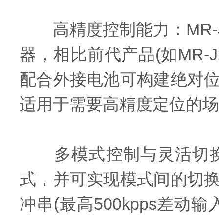
高精度控制能力：MR-J2
器，相比前代产品(如MR-
配合外接电池可构建绝对
适用于需要高精度定位的场
多模式控制与灵活切换
式，并可实现模式间的切
冲串(最高500kpps差