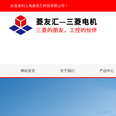
欢迎来到
上海菱友汇科技有限公司
！
网站首页
关于我们
产品中心