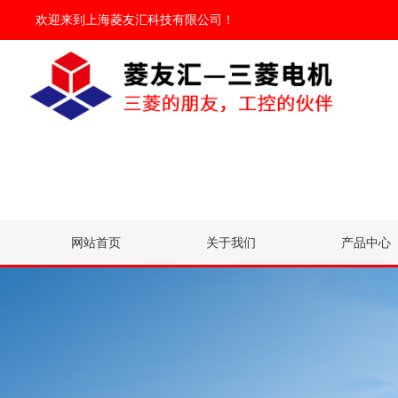
欢迎来到
上海菱友汇科技有限公司
！
网站首页
关于我们
产品中心