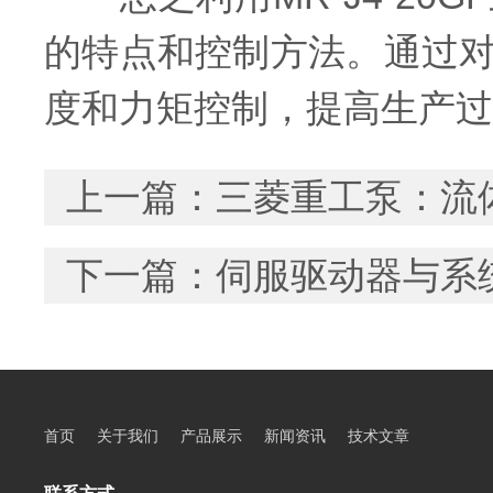
的特点和控制方法。通过
度和力矩控制，提高生产过
上一篇：
三菱重工泵：流
下一篇：
伺服驱动器与系
首页
关于我们
产品展示
新闻资讯
技术文章