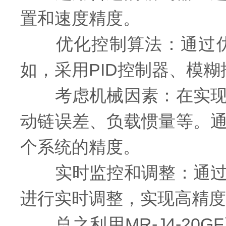
置和速度精度。
优化控制算法：通过优
如，采用PID控制器、模
考虑机械因素：在实现高
动链误差、负载惯量等。
个系统的精度。
实时监控和调整：通过实
进行实时调整，实现高精度
总之利用MR-J4-20