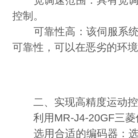
宽调速范围：具有宽调速
控制。
可靠性高：该伺服系统采
可靠性，可以在恶劣的环境
二、实现高精度运动控
利用MR-J4-20GF
选用合适的编码器：选择