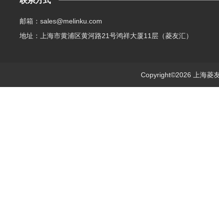
联系方式
邮箱：sales@melinku.com
地址：上海市黄浦区黄河路21号鸿祥大厦11层（菱友汇）
Copyright©2026 上海菱