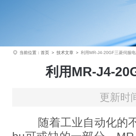
当前位置：
首页
>
技术文章
>
利用MR-J4-20GF三菱伺
利用MR-J4-
更新时间
随着工业自动化的不断