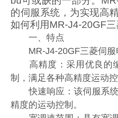
bu可或缺的一部分。MR
的伺服系统，为实现高
如何利用MR-J4-20
一、特点
MR-J4-20GF三菱
高精度：采用优良的编
制，满足各种高精度运动控
快速响应：该伺服系统具
精度的运动控制。