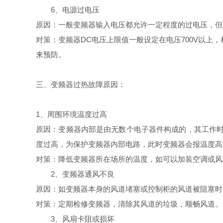
6、电源过电压
原因：一般变频器输入电压都允许一定程度的过电压，但
对策：变频器DC电压上限值一般设定在电压700V以上，
来预防。
三、变频器过热故障原因：
1、周围环境温度过高
原因：变频器内部是由无数个电子器件构成的，其工作时
度过高，为保护变频器内部电路，此时变频器会报温度高
对策：降低变频器所在场所的温度，如可以加装空调或风
2、变频器通风不良
原因：如变频器本身的风道堵塞或控制柜的风道被阻塞时
对策：定期检修变频器，清除其风道的垃圾，顺畅风道。
3、风扇卡阻或损坏