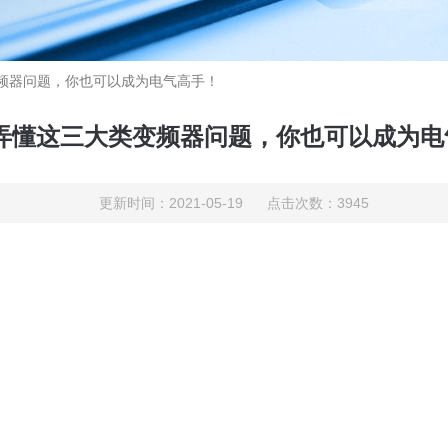
变频器问题，你也可以成为电气高手！
-弄懂这三大类变频器问题，你也可以成为电
更新时间：2021-05-19 点击次数：3945