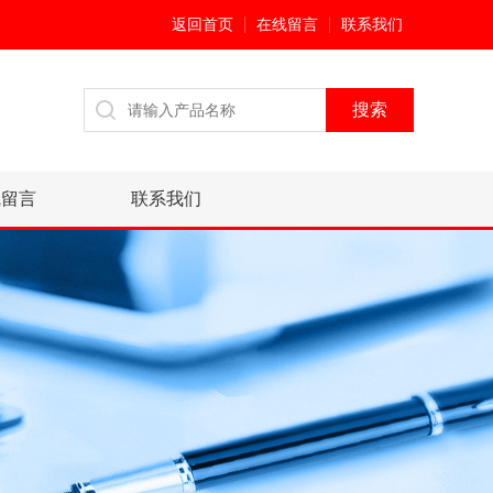
返回首页
在线留言
联系我们
线留言
联系我们