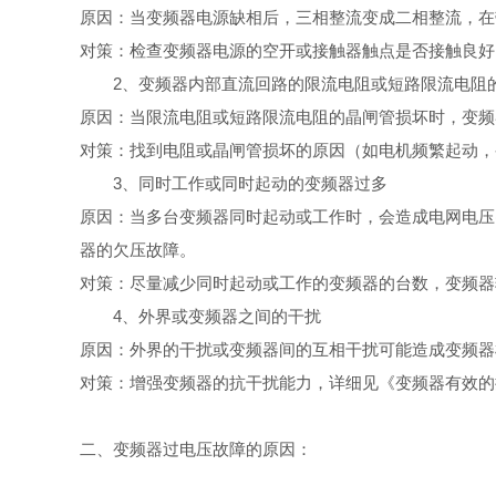
原因：当变频器电源缺相后，三相整流变成二相整流，在
对策：检查变频器电源的空开或接触器触点是否接触良好
2、变频器内部直流回路的限流电阻或短路限流电阻
原因：当限流电阻或短路限流电阻的晶闸管损坏时，变频
对策：找到电阻或晶闸管损坏的原因（如电机频繁起动，
3、同时工作或同时起动的变频器过多
原因：当多台变频器同时起动或工作时，会造成电网电压
器的欠压故障。
对策：尽量减少同时起动或工作的变频器的台数，变频器
4、外界或变频器之间的干扰
原因：外界的干扰或变频器间的互相干扰可能造成变频器
对策：增强变频器的抗干扰能力，详细见《变频器有效的
二、变频器过电压故障的原因：