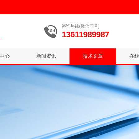
咨询热线(微信同号)
13611989987
中心
新闻资讯
技术文章
在