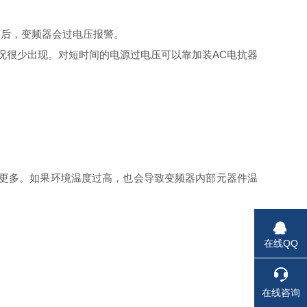
间后，变频器会过电压报警。
种情况很少出现。对短时间的电源过电压可以靠加装AC电抗器
会更多。如果环境温度过高，也会导致变频器内部元器件温
在线QQ
在线咨询