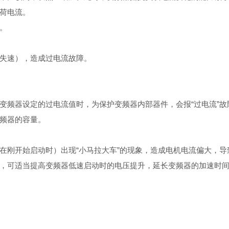
荷电流。
。
失速），造成过电流故障。
变频器设定的过电流值时，为保护变频器内部器件，会报“过电流”故
频器的容量。
在刚开始启动时）出现“小马拉大车”的现象，造成电机电流偏大，导
，可适当提高变频器低速启动时的电压提升，延长变频器的加速时