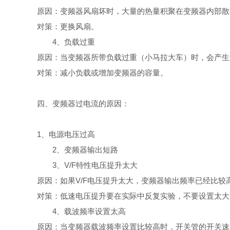
原因：变频器风扇坏时，大量的热量积聚在变频器内部散
对策：更换风扇。
4、负载过重
原因：当变频器所带负载过重（小马拉大车）时，会产生
对策：减小负载或增加变频器的容量。
四、变频器过电流的原因：
1、电源电压过高
2、变频器输出短路
3、V/F特性电压提升太大
原因：如果V/F电压提升太大，变频器输出频率已经比
对策：低速电压提升要在实际中反复实验，不要设置太大
4、载波频率设置太高
原因：当变频器载波频率设置比较高时，开关管的开关速