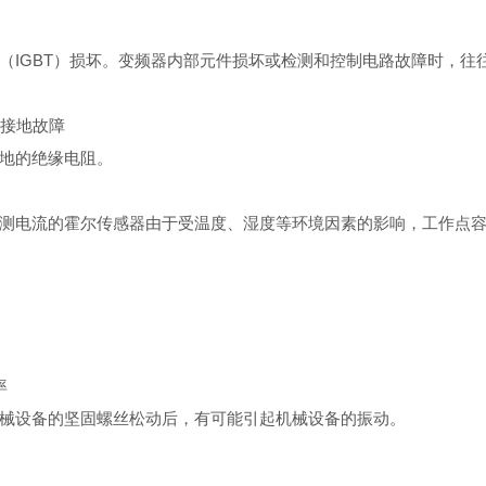
IGBT）损坏。变频器内部元件损坏或检测和控制电路故障时，往往
及接地故障
地的绝缘电阻。
测电流的霍尔传感器由于受温度、湿度等环境因素的影响，工作点
率
械设备的坚固螺丝松动后，有可能引起机械设备的振动。