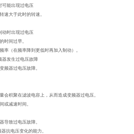
时可能出现过电压
转速大于此时的转速。
制动时出现过电压
的时间过早。
频率（在频率降到更低时再加入制动）。
频器发生过电压故障
变频器过电压故障。
量会积聚在滤波电容上，从而造成变频器过电压。
间或减速时间。
器导致过电压故障。
频器抗电压变化的能力。