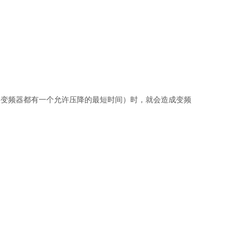
般变频器都有一个允许压降的最短时间）时，就会造成变频