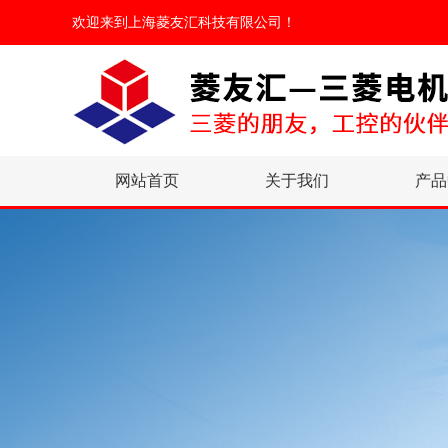
欢迎来到
上海菱友汇科技有限公司
！
网站首页
关于我们
产品