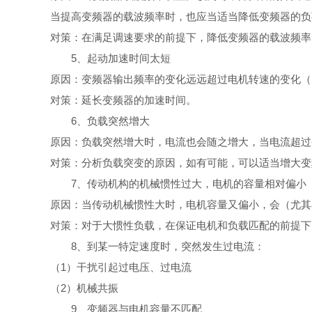
当提高变频器的载波频率时，也应当适当降低变频器的负
对策：在满足调速要求的前提下，降低变频器的载波频率
5、起动加速时间太短
原因：变频器输出频率的变化远远超过电机转速的变化（
对策：延长变频器的加速时间。
6、负载突然增大
原因：负载突然增大时，电流也会随之增大，当电流超过
对策：分析负载突变的原因，如有可能，可以适当增大变
7、传动机构的机械惯性过大，电机的容量相对偏小
原因：当传动机械惯性大时，电机容量又偏小，会（尤其
对策：对于大惯性负载，在保证电机和负载匹配的前提下
8、到某一特定速度时，突然发生过电流：
（1）干扰引起过电压、过电流
（2）机械共振
9、变频器与电机容量不匹配