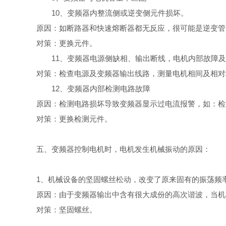
10、变频器内整流侧或逆变侧元件损坏。
原因：如断路器和快速熔断器都无反应，很可能是逆变管（
对策：更换元件。
11、变频器电源侧缺相、输出断线，电机内部故障
对策：检查电源及变频器输出线路，测量电机相间及相对
12、变频器内部检测电路故障
原因：检测电路损坏导致变频器显示过电流报警，如：检
对策：更换检测元件。
五、变频器控制电机时，电机发生机械振动的原因：
1、机械设备的坚固螺丝松动，改变了原来固有的振荡频
原因：由于变频器输出中含有很大成份的高次谐波，当机
对策：坚固螺丝。